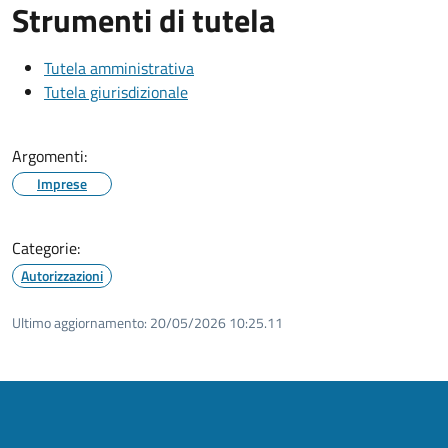
Strumenti di tutela
Tutela amministrativa
Tutela giurisdizionale
Argomenti:
Imprese
Categorie:
Autorizzazioni
Ultimo aggiornamento:
20/05/2026 10:25.11