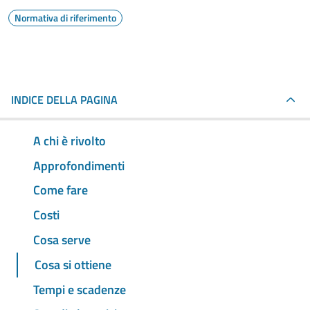
Normativa di riferimento
INDICE DELLA PAGINA
A chi è rivolto
Approfondimenti
Come fare
Costi
Cosa serve
Cosa si ottiene
Tempi e scadenze