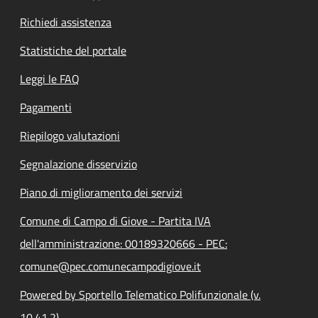
Richiedi assistenza
Statistiche del portale
Leggi le FAQ
Pagamenti
Riepilogo valutazioni
Segnalazione disservizio
Piano di miglioramento dei servizi
Comune di Campo di Giove - Partita IVA
dell'amministrazione: 00189320666 - PEC:
comune@pec.comunecampodigiove.it
Powered by Sportello Telematico Polifunzionale (v.
10.41.2)