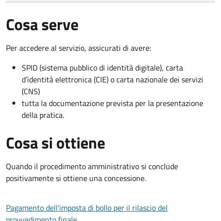
Cosa serve
Per accedere al servizio, assicurati di avere:
SPID (sistema pubblico di identità digitale), carta
d’identità elettronica (CIE) o carta nazionale dei servizi
(CNS)
tutta la documentazione prevista per la presentazione
della pratica.
Cosa si ottiene
Quando il procedimento amministrativo si conclude
positivamente si ottiene una concessione.
Pagamento dell'imposta di bollo per il rilascio del
provvedimento finale