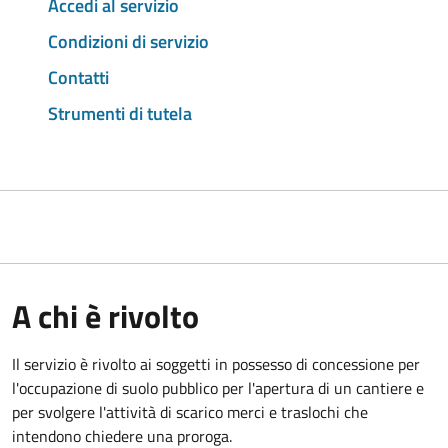
Accedi al servizio
Condizioni di servizio
Contatti
Strumenti di tutela
A chi è rivolto
Il servizio è rivolto ai soggetti in possesso di concessione per
l'occupazione di suolo pubblico per l'apertura di un cantiere e
per svolgere l'attività di scarico merci e traslochi che
intendono chiedere una proroga.