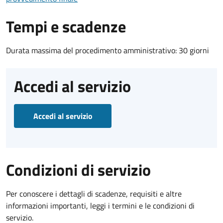
Tempi e scadenze
Durata massima del procedimento amministrativo: 30 giorni
Accedi al servizio
Accedi al servizio
Condizioni di servizio
Per conoscere i dettagli di scadenze, requisiti e altre
informazioni importanti, leggi i termini e le condizioni di
servizio.