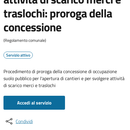
traslochi: proroga della
concessione
(Regolamento comunale)
Servizio attivo
Procedimento di proroga della concessione di occupazione
suolo pubblico per l'apertura di cantieri e per svolgere attività
di scarico merci e traslochi
Accedi al servizio
Condividi