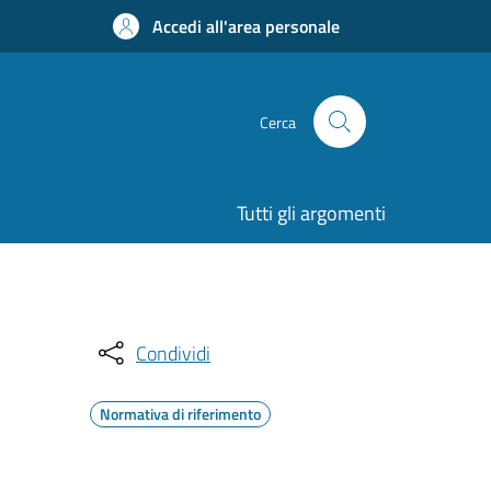
Accedi all'area personale
Cerca
Tutti gli argomenti
Condividi
Normativa di riferimento