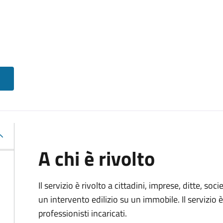
A chi è rivolto
Il servizio è rivolto a cittadini, imprese, ditte, s
un intervento edilizio su un immobile. Il servizio 
professionisti incaricati.