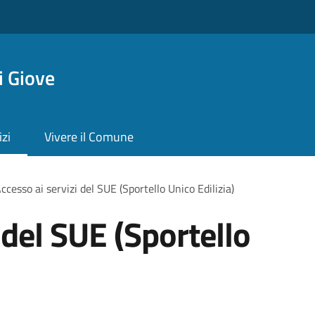
 Giove
izi
Vivere il Comune
ccesso ai servizi del SUE (Sportello Unico Edilizia)
 del SUE (Sportello