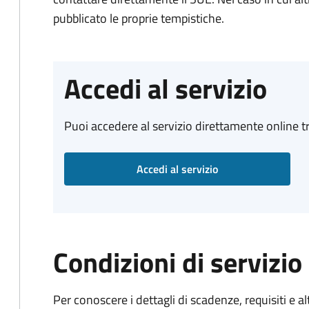
pubblicato le proprie tempistiche.
Accedi al servizio
Puoi accedere al servizio direttamente online tr
Accedi al servizio
Condizioni di servizio
Per conoscere i dettagli di scadenze, requisiti e al