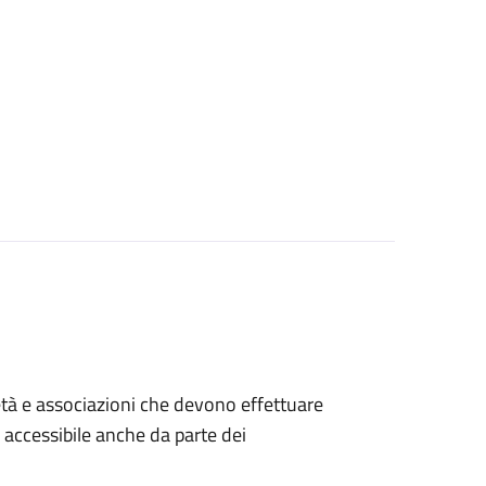
ocietà e associazioni che devono effettuare
è accessibile anche da parte dei