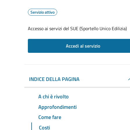
Servizio attivo
Accesso ai servizi del SUE (Sportello Unico Edilizia)
Accedi al servizio
INDICE DELLA PAGINA
A chi è rivolto
Approfondimenti
Come fare
Costi