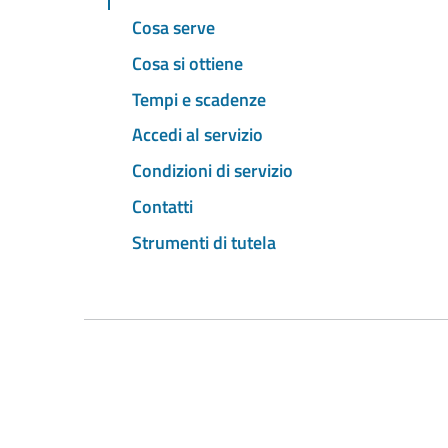
Cosa serve
Cosa si ottiene
Tempi e scadenze
Accedi al servizio
Condizioni di servizio
Contatti
Strumenti di tutela