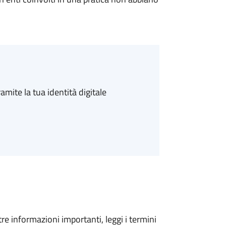
amite la tua identità digitale
tre informazioni importanti, leggi i termini