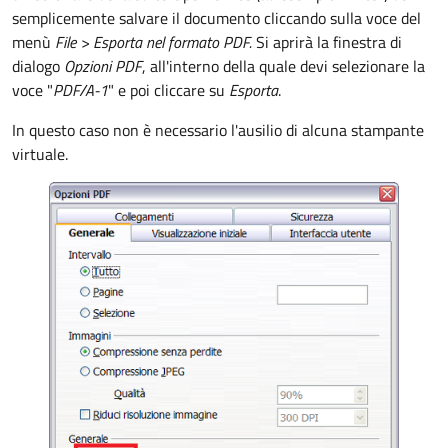
semplicemente salvare il documento cliccando sulla voce del
menù
File >
Esporta nel formato PDF.
Si aprirà la finestra di
dialogo
Opzioni PDF
, all'interno della quale devi selezionare la
voce "
PDF/A-1
" e poi cliccare su
Esporta
.
In questo caso non è necessario l'ausilio di alcuna stampante
virtuale.